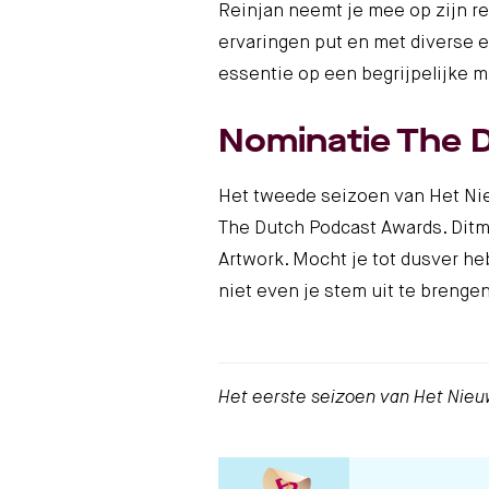
Reinjan neemt je mee op zijn rei
ervaringen put en met diverse e
essentie op een begrijpelijke m
Nominatie The 
Het tweede seizoen van Het Nieu
The Dutch Podcast Awards. Ditm
Artwork. Mocht je tot dusver he
niet even je stem uit te brengen
Het eerste seizoen van Het Nieu