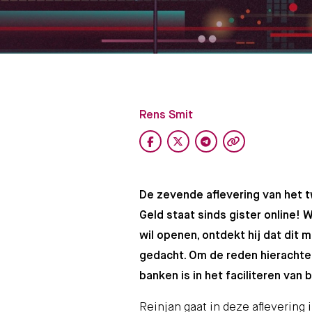
Rens Smit
De zevende aflevering van het
Geld staat sinds gister online!
wil openen, ontdekt hij dat dit m
gedacht. Om de reden hierachter 
banken is in het faciliteren van 
Reinjan gaat in deze aflevering