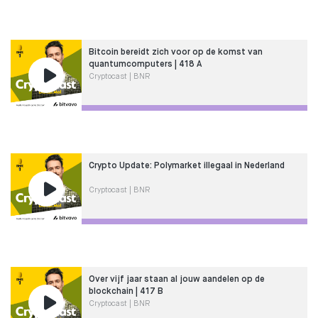
Bitcoin bereidt zich voor op de komst van
quantumcomputers | 418 A
Cryptocast | BNR
Crypto Update: Polymarket illegaal in Nederland
Cryptocast | BNR
Over vijf jaar staan al jouw aandelen op de
blockchain | 417 B
Cryptocast | BNR