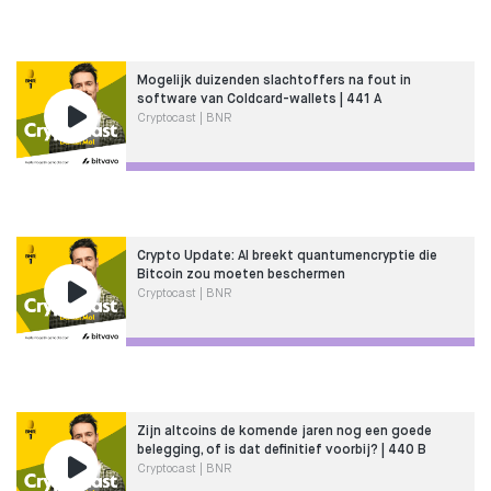
Mogelijk duizenden slachtoffers na fout in
software van Coldcard-wallets | 441 A
Cryptocast | BNR
Crypto Update: AI breekt quantumencryptie die
Bitcoin zou moeten beschermen
Cryptocast | BNR
Zijn altcoins de komende jaren nog een goede
belegging, of is dat definitief voorbij? | 440 B
Cryptocast | BNR