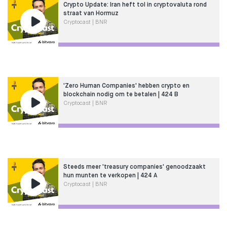
Crypto Update: Iran heft tol in cryptovaluta rond
straat van Hormuz
Cryptocast | BNR
'Zero Human Companies' hebben crypto en
blockchain nodig om te betalen | 424 B
Cryptocast | BNR
Steeds meer 'treasury companies' genoodzaakt
hun munten te verkopen | 424 A
Cryptocast | BNR