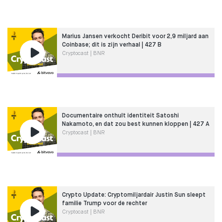
Marius Jansen verkocht Deribit voor 2,9 miljard aan
Coinbase; dit is zijn verhaal | 427 B
Cryptocast | BNR
Documentaire onthult identiteit Satoshi
Nakamoto, en dat zou best kunnen kloppen | 427 A
Cryptocast | BNR
Crypto Update: Cryptomiljardair Justin Sun sleept
familie Trump voor de rechter
Cryptocast | BNR