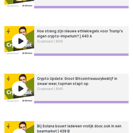
Hoe streng zijn nieuwe ethiekregels voor Trump's
eigen crypto-imperium? | 440 A
Cryptocast | BNR
Crypto Update: Groot Bitcointreasurybedrijf in
zwaar weer, topman stapt op
Cryptocast | BNR
Bij Solana bouwt iedereen vrolijk door, ook in een
bearmarket | 439 B