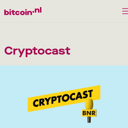
Cryptocast