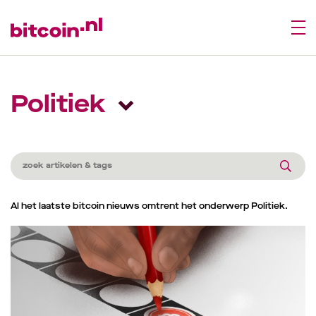
Politiek
Al het laatste bitcoin nieuws omtrent het onderwerp Politiek.