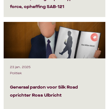
force, opheffing SAB-121
23 jan. 2025
Politiek
Generaal pardon voor Silk Road
oprichter Ross Ulbricht