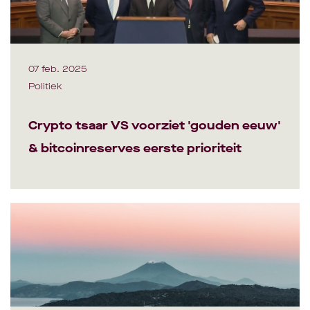
07 feb. 2025
Politiek
Crypto tsaar VS voorziet 'gouden eeuw'
& bitcoinreserves eerste prioriteit