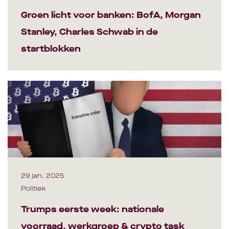
Groen licht voor banken: BofA, Morgan
Stanley, Charles Schwab in de
startblokken
29 jan. 2025
Politiek
Trumps eerste week: nationale
voorraad, werkgroep & crypto task