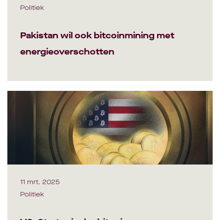
Politiek
Pakistan wil ook bitcoinmining met
energieoverschotten
11 mrt. 2025
Politiek