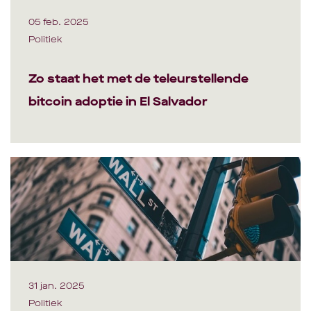
05 feb. 2025
Politiek
Zo staat het met de teleurstellende
bitcoin adoptie in El Salvador
31 jan. 2025
Politiek