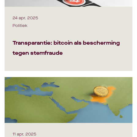
24 apr. 2025
Politiek
Transparantie: bitcoin als bescherming
tegen stemfraude
11 apr. 2025