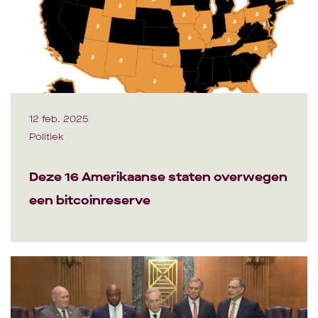
12 feb. 2025
Politiek
Deze 16 Amerikaanse staten overwegen
een bitcoinreserve