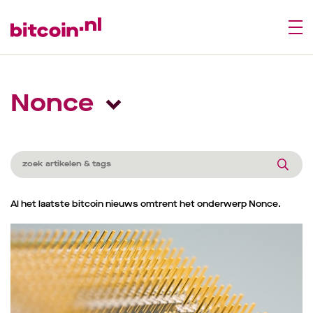
Nonce
Al het laatste bitcoin nieuws omtrent het onderwerp Nonce.