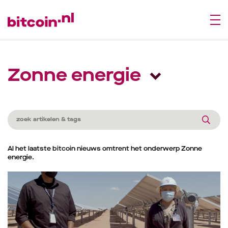
Zonne energie
Al het laatste bitcoin nieuws omtrent het onderwerp Zonne
energie.