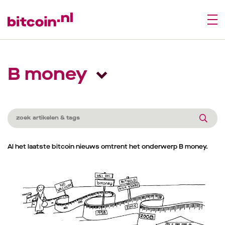
B money
Al het laatste bitcoin nieuws omtrent het onderwerp B money.