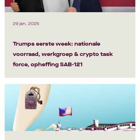
29 jan. 2025
Trumps eerste week: nationale
voorraad, werkgroep & crypto task
force, opheffing SAB-121