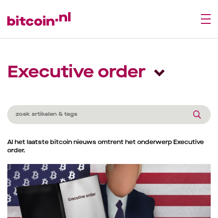
Executive order
Al het laatste bitcoin nieuws omtrent het onderwerp Executive
order.