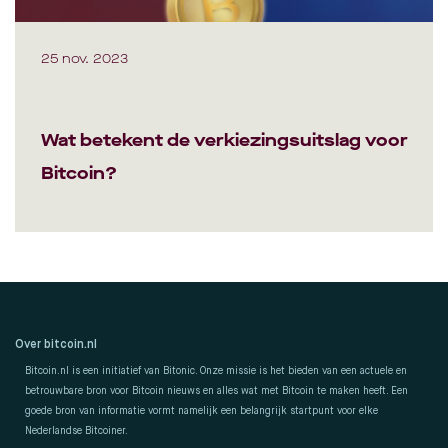
25 nov. 2023
Wat betekent de verkiezingsuitslag voor
Bitcoin?
Over bitcoin.nl
Bitcoin.nl is een initiatief van Bitonic. Onze missie is het bieden van een actuele en
betrouwbare bron voor Bitcoin nieuws en alles wat met Bitcoin te maken heeft. Een
goede bron van informatie vormt namelijk een belangrijk startpunt voor elke
Nederlandse Bitcoiner.