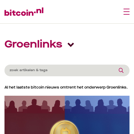
Groenlinks
Al het laatste bitcoin nieuws omtrent het onderwerp Groenlinks.