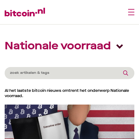
Nationale voorraad
Al het laatste bitcoin nieuws omtrent het onderwerp Nationale
voorraad.