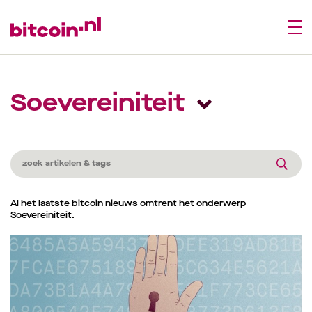
Soevereiniteit
Al het laatste bitcoin nieuws omtrent het onderwerp
Soevereiniteit.