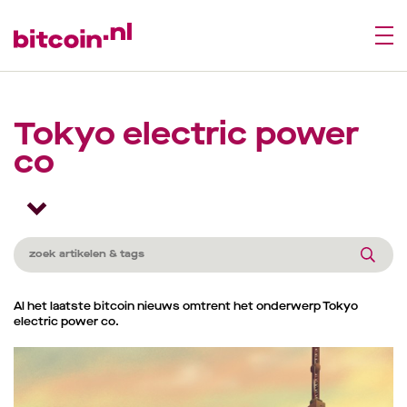
Tokyo electric power
co
Al het laatste bitcoin nieuws omtrent het onderwerp Tokyo
electric power co.