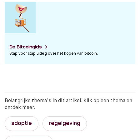
De Bitcoingids
Stap voor stap uitleg over het kopen van bitcoin.
Belangrijke thema’s in dit artikel. Klik op een thema en
ontdek meer.
adoptie
regelgeving