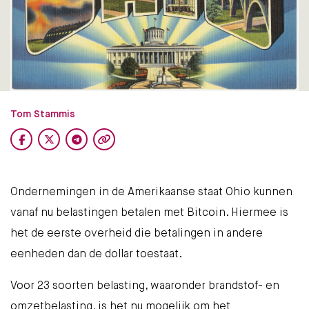
Tom Stammis
Ondernemingen in de Amerikaanse staat Ohio kunnen
vanaf nu belastingen betalen met Bitcoin. Hiermee is
het de eerste overheid die betalingen in andere
eenheden dan de dollar toestaat.
Voor 23 soorten belasting, waaronder brandstof- en
omzetbelasting, is het nu mogelijk om het