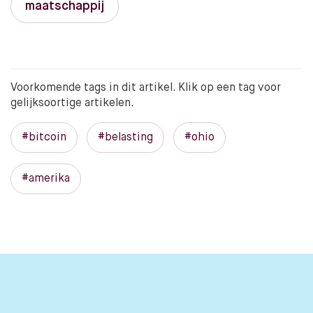
maatschappij
Voorkomende tags in dit artikel. Klik op een tag voor
gelijksoortige artikelen.
#bitcoin
#belasting
#ohio
#amerika