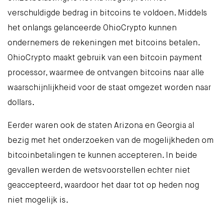
verschuldigde bedrag in bitcoins te voldoen. Middels
het onlangs gelanceerde
OhioCrypto
kunnen
ondernemers de rekeningen met bitcoins betalen.
OhioCrypto maakt gebruik van een bitcoin payment
processor, waarmee de ontvangen bitcoins naar alle
waarschijnlijkheid voor de staat omgezet worden naar
dollars.
Eerder waren ook de staten Arizona en Georgia al
bezig met het onderzoeken van de mogelijkheden om
bitcoinbetalingen te kunnen accepteren. In beide
gevallen werden de wetsvoorstellen echter niet
geaccepteerd, waardoor het daar tot op heden nog
niet mogelijk is.