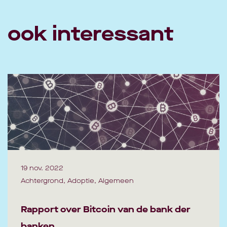
ook interessant
19 nov. 2022
Achtergrond, Adoptie, Algemeen
Rapport over Bitcoin van de bank der
banken