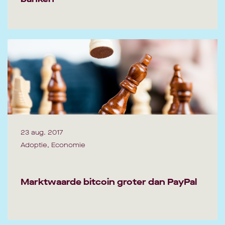
23 aug. 2017
Adoptie, Economie
Marktwaarde bitcoin groter dan PayPal