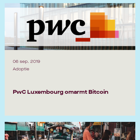
06 sep. 2019
Adoptie
PwC Luxembourg omarmt Bitcoin