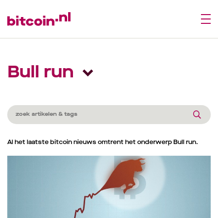
Bull run
Al het laatste bitcoin nieuws omtrent het onderwerp Bull run.