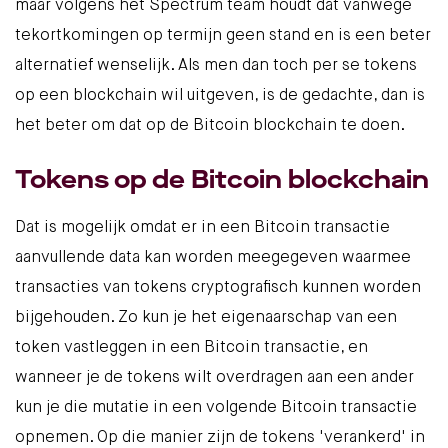
maar volgens het Spectrum team houdt dat vanwege
tekortkomingen op termijn geen stand en is een beter
alternatief wenselijk. Als men dan toch per se tokens
op een blockchain wil uitgeven, is de gedachte, dan is
het beter om dat op de Bitcoin blockchain te doen.
Tokens op de Bitcoin blockchain
Dat is mogelijk omdat er in een Bitcoin transactie
aanvullende data kan worden meegegeven waarmee
transacties van tokens cryptografisch kunnen worden
bijgehouden. Zo kun je het eigenaarschap van een
token vastleggen in een Bitcoin transactie, en
wanneer je de tokens wilt overdragen aan een ander
kun je die mutatie in een volgende Bitcoin transactie
opnemen. Op die manier zijn de tokens 'verankerd' in