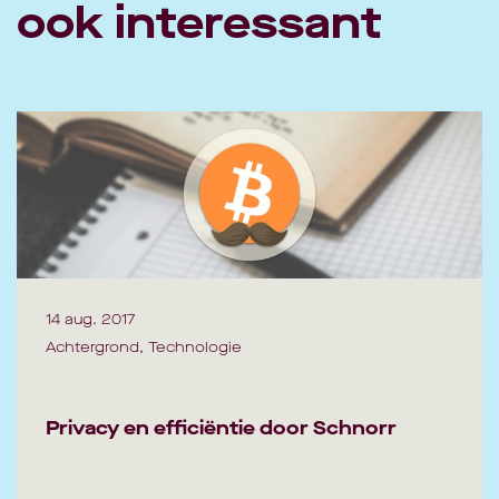
ook interessant
14 aug. 2017
Achtergrond, Technologie
Privacy en efficiëntie door Schnorr