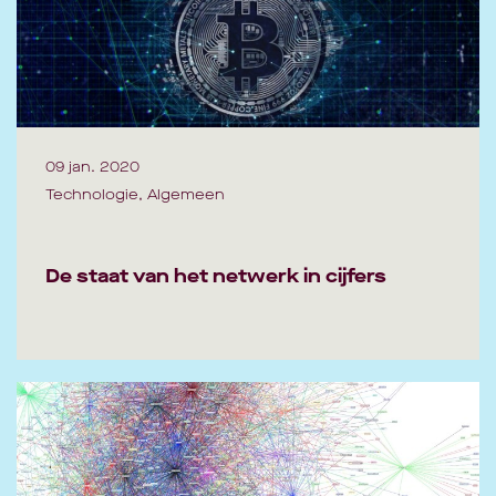
09 jan. 2020
Technologie, Algemeen
De staat van het netwerk in cijfers