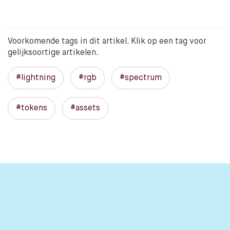
Voorkomende tags in dit artikel. Klik op een tag voor
gelijksoortige artikelen.
#lightning
#rgb
#spectrum
#tokens
#assets