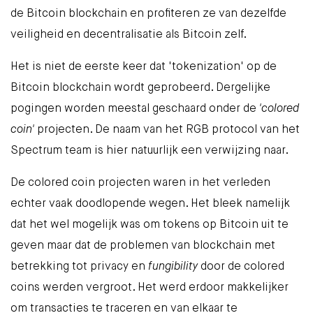
de Bitcoin blockchain en profiteren ze van dezelfde
veiligheid en decentralisatie als Bitcoin zelf.
Het is niet de eerste keer dat 'tokenization' op de
Bitcoin blockchain wordt geprobeerd. Dergelijke
pogingen worden meestal geschaard onder de
'
colored
coin
'
projecten. De naam van het RGB protocol van het
Spectrum team is hier natuurlijk een verwijzing naar.
De colored coin projecten waren in het verleden
echter vaak doodlopende wegen. Het bleek namelijk
dat het wel mogelijk was om tokens op Bitcoin uit te
geven maar dat de problemen van blockchain met
betrekking tot privacy en
fungibility
door de colored
coins werden vergroot. Het werd erdoor makkelijker
om transacties te traceren en van elkaar te