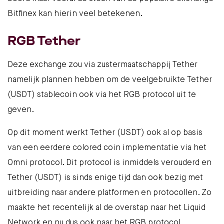
Bitfinex
kan hierin veel betekenen.
RGB Tether
Deze exchange zou via zustermaatschappij
Tether
namelijk plannen hebben om de veelgebruikte Tether
(USDT) stablecoin ook via het RGB protocol uit te
geven.
Op dit moment werkt Tether (USDT) ook al op basis
van een eerdere colored coin implementatie via het
Omni protocol. Dit protocol is inmiddels verouderd en
Tether (USDT) is sinds enige tijd dan ook bezig met
uitbreiding naar andere platformen en protocollen. Zo
maakte het recentelijk al
de overstap naar het Liquid
Network
en nu dus ook naar het RGB protocol.