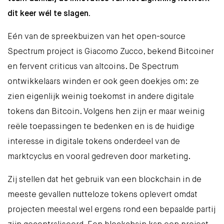
dit keer wél te slagen.
Eén van de spreekbuizen van het
open-source
Spectrum project
is Giacomo Zucco, bekend Bitcoiner
en fervent criticus van altcoins. De Spectrum
ontwikkelaars winden er ook geen doekjes om: ze
zien eigenlijk weinig toekomst in andere digitale
tokens dan Bitcoin. Volgens hen zijn er maar weinig
reële toepassingen te bedenken en is de huidige
interesse in digitale tokens onderdeel van de
marktcyclus en vooral gedreven door marketing.
Zij stellen dat het gebruik van een blockchain in de
meeste gevallen nutteloze tokens oplevert omdat
projecten meestal wel ergens rond een bepaalde partij