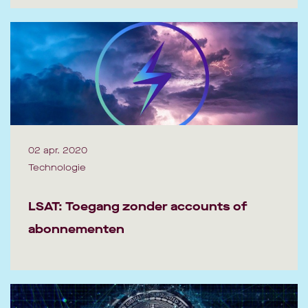
02 apr. 2020
Technologie
LSAT: Toegang zonder accounts of
abonnementen