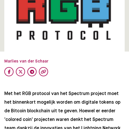
Marlies van der Schaar
Met het RGB protocol van het Spectrum project moet
het binnenkort mogelijk worden om digitale tokens op
de Bitcoin blockchain uit te geven. Hoewel er eerder
'colored coin' projecten waren denkt het Spectrum
team dankzij de innovaties van het Lightning Network