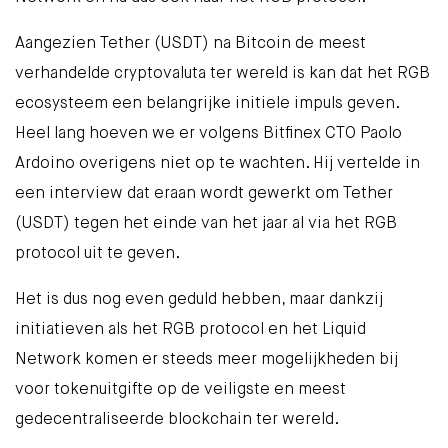
Aangezien Tether (USDT) na Bitcoin de meest
verhandelde cryptovaluta ter wereld is kan dat het RGB
ecosysteem een belangrijke initiele impuls geven.
Heel lang hoeven we er volgens Bitfinex CTO Paolo
Ardoino overigens niet op te wachten. Hij vertelde in
een interview
dat eraan wordt gewerkt om Tether
(USDT) tegen het einde van het jaar al via het RGB
protocol uit te geven.
Het is dus nog even geduld hebben, maar dankzij
initiatieven als het RGB protocol en het
Liquid
Network
komen er steeds meer mogelijkheden bij
voor tokenuitgifte op de veiligste en meest
gedecentraliseerde blockchain ter wereld.