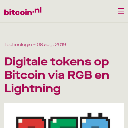
Technologie
– 08 aug. 2019
Digitale tokens op
Bitcoin via RGB en
Lightning