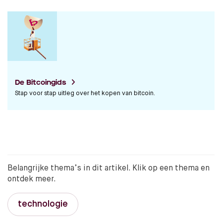
De Bitcoingids
Stap voor stap uitleg over het kopen van bitcoin.
Belangrijke thema’s in dit artikel. Klik op een thema en
ontdek meer.
technologie