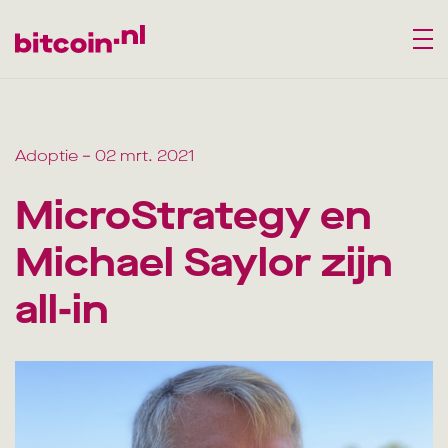
Adoptie
– 02 mrt. 2021
MicroStrategy en
Michael Saylor zijn
all-in