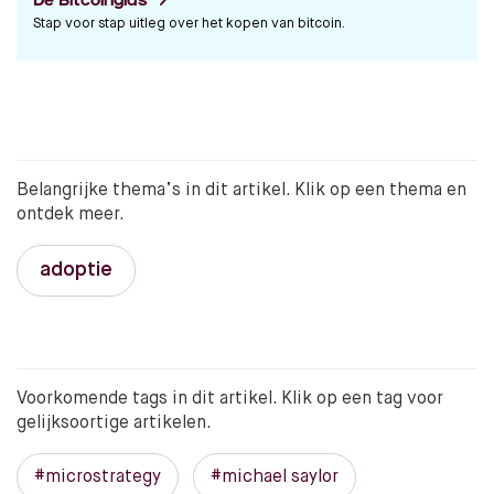
De Bitcoingids
Stap voor stap uitleg over het kopen van bitcoin.
Belangrijke thema’s in dit artikel. Klik op een thema en
ontdek meer.
adoptie
Voorkomende tags in dit artikel. Klik op een tag voor
gelijksoortige artikelen.
#microstrategy
#michael saylor