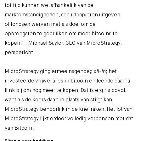
tot tijd kunnen we, afhankelijk van de
marktomstandigheden, schuldpapieren uitgeven
of fondsen werven met als doel om de
opbrengsten te gebruiken om meer bitcoins te
kopen." - Michael Saylor, CEO van MicroStrategy,
persbericht
MicroStrategy ging ermee nagenoeg
all-in
; het
investeerde vrijwel alles in bitcoin en leende daarna
flink bij om nog meer te kopen. Dat is erg risicovol,
want als de koers daalt in plaats van stijgt kan
MicroStrategy behoorlijk in de knel raken. Het lot van
MicroStrategy lijkt erdoor volledig verbonden met dat
van Bitcoin.