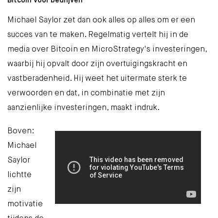
Bitcoin voor bedrijven
Michael Saylor zet dan ook alles op alles om er een
succes van te maken. Regelmatig vertelt hij in de
media over Bitcoin en MicroStrategy's investeringen,
waarbij hij opvalt door zijn overtuigingskracht en
vastberadenheid. Hij weet het uitermate sterk te
verwoorden en dat, in combinatie met zijn
aanzienlijke investeringen, maakt indruk.
Boven:
Michael
Saylor
lichtte
zijn
motivatie