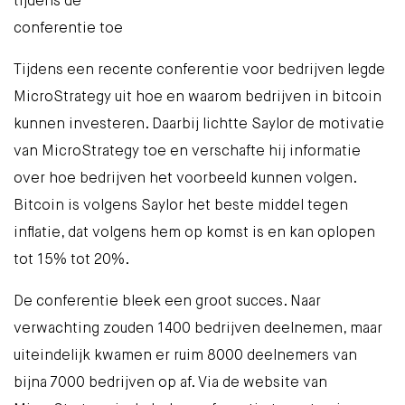
tijdens de
conferentie toe
Tijdens een recente conferentie voor bedrijven legde
MicroStrategy uit hoe en waarom bedrijven in bitcoin
kunnen investeren. Daarbij lichtte Saylor de motivatie
van MicroStrategy toe en verschafte hij informatie
over hoe bedrijven het voorbeeld kunnen volgen.
Bitcoin is volgens Saylor het beste middel tegen
inflatie, dat volgens hem op komst is en kan oplopen
tot 15% tot 20%.
De conferentie bleek een groot succes. Naar
verwachting zouden
1400
bedrijven deelnemen, maar
uiteindelijk kwamen er ruim
8000 deelnemers van
bijna 7000 bedrijven
op af. Via
de website van