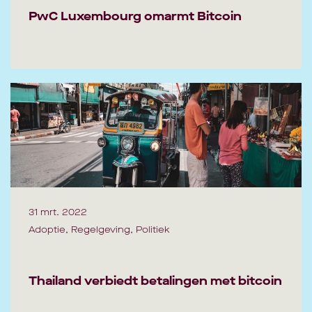
PwC Luxembourg omarmt Bitcoin
31 mrt. 2022
Adoptie, Regelgeving, Politiek
Thailand verbiedt betalingen met bitcoin