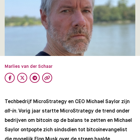
Marlies van der Schaar
Techbedrijf MicroStrategy en CEO Michael Saylor zijn
all-in
. Vorig jaar startte MicroStrategy de trend onder
bedrijven om bitcoin op de balans te zetten en Michael
Saylor ontpopte zich sindsdien tot bitcoinevangelist
die mogelijk Elon Musk over de streep haalde.