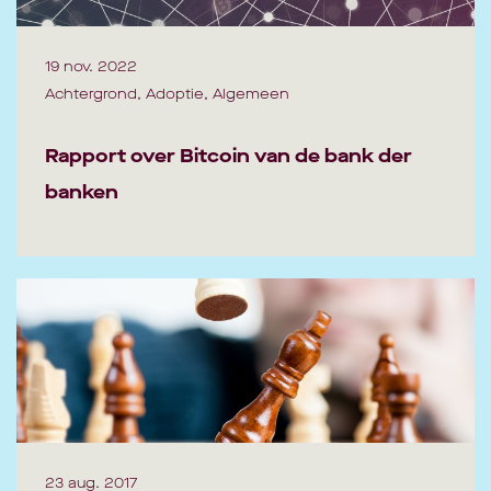
19 nov. 2022
Achtergrond, Adoptie, Algemeen
Rapport over Bitcoin van de bank der
banken
23 aug. 2017