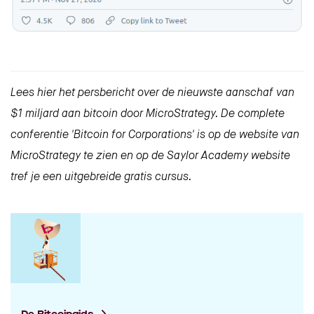
Lees hier
het persbericht
over de nieuwste aanschaf van
$1 miljard aan bitcoin door MicroStrategy. De complete
conferentie 'Bitcoin for Corporations' is
op de website van
MicroStrategy
te zien en op de Saylor Academy website
tref je
een uitgebreide gratis cursus
.