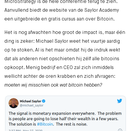
MicroStrategy
is de hele conferentie terug te zien.
Aanvullend biedt de website van de Saylor Academy
een uitgebreide en gratis cursus
aan over Bitcoin.
Het is nog afwachten hoe groot de impact is, maar één
ding is zeker: Michael Saylor weet het vuurtje aardig
op te stoken. Al is het maar omdat hij de indruk wekt
dat als anderen niet opschieten hij zélf alle bitcoins
opkoopt. Menig bedrijf en CEO zal zich inmiddels
wellicht achter de oren krabben en zich afvragen:
moeten wij misschien ook wat bitcoin hebben?