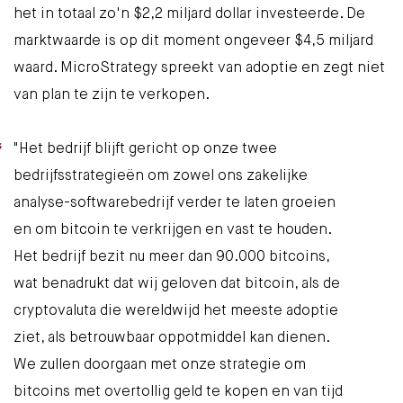
het in totaal zo'n $2,2 miljard dollar investeerde. De
marktwaarde is op dit moment ongeveer $4,5 miljard
waard. MicroStrategy spreekt van adoptie en zegt niet
van plan te zijn te verkopen.
"Het bedrijf blijft gericht op onze twee
bedrijfsstrategieën om zowel ons zakelijke
analyse-softwarebedrijf verder te laten groeien
en om bitcoin te verkrijgen en vast te houden.
Het bedrijf bezit nu meer dan 90.000 bitcoins,
wat benadrukt dat wij geloven dat bitcoin, als de
cryptovaluta die wereldwijd het meeste adoptie
ziet, als betrouwbaar oppotmiddel kan dienen.
We zullen doorgaan met onze strategie om
bitcoins met overtollig geld te kopen en van tijd