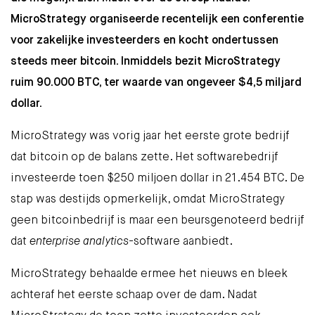
MicroStrategy organiseerde recentelijk een conferentie
voor zakelijke investeerders en kocht ondertussen
steeds meer bitcoin. Inmiddels bezit MicroStrategy
ruim 90.000 BTC, ter waarde van ongeveer $4,5 miljard
dollar.
MicroStrategy was vorig jaar het eerste grote bedrijf
dat bitcoin op de balans zette. Het softwarebedrijf
investeerde toen
$250 miljoen dollar in 21.454 BTC
. De
stap was destijds opmerkelijk, omdat MicroStrategy
geen bitcoinbedrijf is maar een beursgenoteerd bedrijf
dat
enterprise analytics
-software aanbiedt.
MicroStrategy behaalde ermee het nieuws en bleek
achteraf het eerste schaap over de dam. Nadat