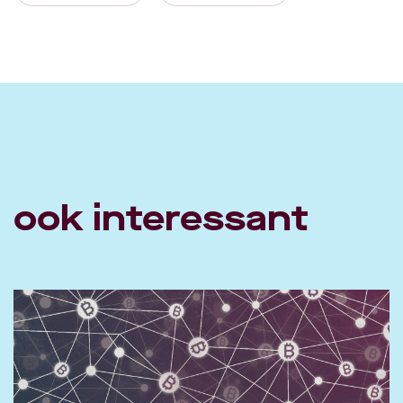
ook interessant