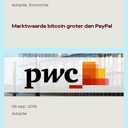
Adoptie, Economie
Marktwaarde bitcoin groter dan PayPal
06 sep. 2019
Adoptie