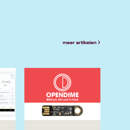
meer artikelen