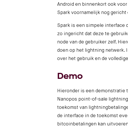
Android en binnenkort ook voor 
Spark voornamelijk nog gericht 
Spark is een simpele interface d
zo ingericht dat deze te gebrui
node van de gebruiker zelf. Hie
doen op het lightning netwerk. 
over het gebruik en de volledige
Demo
Hieronder is een demonstratie t
Nanopos
point-of-sale lightning
toekomst van lightningbetalinge
de interface in de toekomst eve
bitcoinbetalingen kan uitvoeren