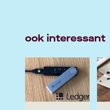
ook interessant