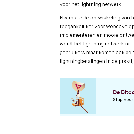
voor het lightning netwerk.
Naarmate de ontwikkeling van he
toegankelijker voor webdevelop
implementeren en mooie ontwerp
wordt het lightning netwerk niet
gebruikers maar komen ook de t
lightningbetalingen in de prakt
De Bitc
Stap voor 