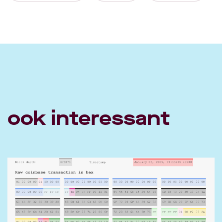
ook interessant