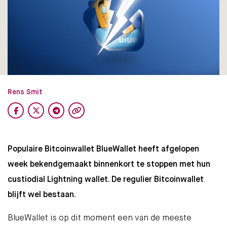
Rens Smit
Populaire Bitcoinwallet BlueWallet heeft afgelopen
week bekendgemaakt binnenkort te stoppen met hun
custiodial Lightning wallet. De regulier Bitcoinwallet
blijft wel bestaan.
BlueWallet is op dit moment een van de meeste