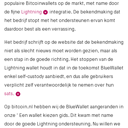
populaire Bitcoinwallets op de markt, met name door
de fijne
Lightning
integratie. De bekendmaking dat
het bedrijf stopt met het ondersteunen ervan komt
daardoor best als een verrassing.
Het bedrijf schrijft op de website dat
de bekendmaking
niet als slecht nieuws moet worden gezien, maar als
een stap in de goede richting. Het stoppen van de
Lightning wallet houdt in dat in de toekomst BlueWallet
enkel self-custody aanbiedt, en dus alle gebruikers
verplicht zelf verantwoordelijk te nemen over hun
sats.
Op
bitcoin.nl
hebben wij de BlueWallet aangeranden in
onze '
Een wallet kiezen
gids. Dit kwam met name
door de goede Lightning ondersteuning. Nu willen we