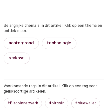
Belangrijke thema’s in dit artikel. Klik op een thema en
ontdek meer.
achtergrond
technologie
reviews
Voorkomende tags in dit artikel. Klik op een tag voor
gelijksoortige artikelen.
#Bitcoinnetwerk
#bitcoin
#bluewallet