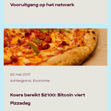
Vooruitgang op het netwerk
22 mei 2017
Achtergrond, Economie
Koers bereikt $2100: Bitcoin viert
Pizzadag