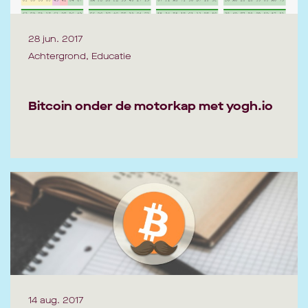
28 jun. 2017
Achtergrond, Educatie
Bitcoin onder de motorkap met yogh.io
14 aug. 2017