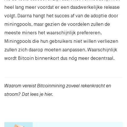
heel lang meer voordat er een daadwerkelijke release
volgt. Daarna hangt het succes af van de adoptie door
miningpools, maar gezien de voordelen zullen de
meeste miners het waarschijnlijk prefereren.
Miningpools die hun gebruikers niet willen verliezen
zullen zich daarop moeten aanpassen. Waarschijnlijk
wordt Bitcoin binnenkort dus nóg meer decentraal.
Waarom vereist Bitcoinmining zoveel rekenkracht en
stroom? Dat lees je
hier
.