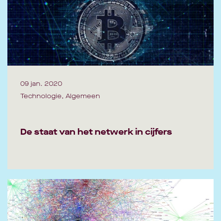
09 jan. 2020
Technologie, Algemeen
De staat van het netwerk in cijfers