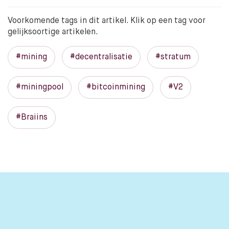
Voorkomende tags in dit artikel. Klik op een tag voor
gelijksoortige artikelen.
#mining
#decentralisatie
#stratum
#miningpool
#bitcoinmining
#V2
#Braiins