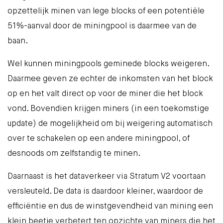
opzettelijk minen van lege blocks of een potentiële
51%-aanval door de miningpool is daarmee van de
baan.
Wel kunnen miningpools geminede blocks weigeren.
Daarmee geven ze echter de inkomsten van het block
op en het valt direct op voor de miner die het block
vond. Bovendien krijgen miners (in een toekomstige
update) de mogelijkheid om bij weigering automatisch
over te schakelen op een andere miningpool, of
desnoods om zelfstandig te minen.
Daarnaast is het dataverkeer via Stratum V2 voortaan
versleuteld. De data is daardoor kleiner, waardoor de
efficiëntie en dus de winstgevendheid van mining een
klein beetje verbetert ten opzichte van miners die het