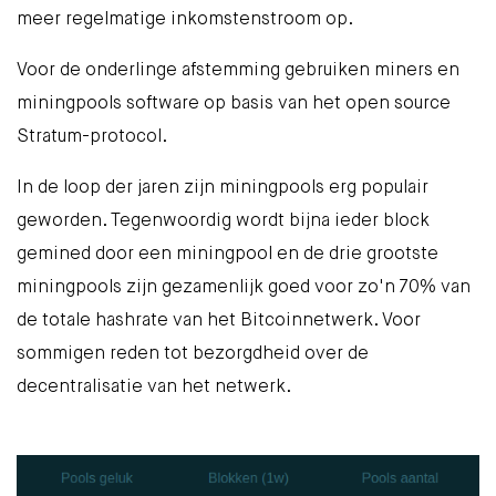
meer regelmatige inkomstenstroom op.
Voor de onderlinge afstemming gebruiken miners en
miningpools software op basis van het open source
Stratum-protocol
.
In de loop der jaren zijn miningpools erg populair
geworden. Tegenwoordig wordt bijna ieder block
gemined door een miningpool en de drie
grootste
miningpools
zijn gezamenlijk goed voor zo'n 70% van
de totale hashrate van het Bitcoinnetwerk. Voor
sommigen reden tot bezorgdheid over de
decentralisatie van het netwerk.