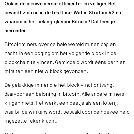
Ook is de nieuwe versie efficiënter en veiliger. Het
bevindt zich nu in de testfase. Wat is
Stratum V2
en
waarom is het belangrijk voor Bitcoin? Dat lees je
hieronder.
Bitcoinminers over de hele wereld minen dag en
nacht in een poging om het volgende block in de
blockchain te vinden. Gemiddeld wordt ééns per tien
minuten een nieuw block gevonden.
De gelukkige miner die het block vindt ontvangt
daarvoor een beloning in bitcoin. Alle andere miners
krijgen niets. Het werkt een beetje als een loterij,
waarbij de winkans wordt bepaald door de hoeveelheid
ingezette rekenkracht.