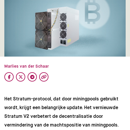
Marlies van der Schaar
Het Stratum-protocol, dat door miningpools gebruikt
wordt, krijgt een belangrijke update. Het vernieuwde
Stratum V2 verbetert de decentralisatie door
vermindering van de machtspositie van miningpools.