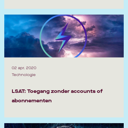
02 apr. 2020
Technologie
LSAT: Toegang zonder accounts of
abonnementen