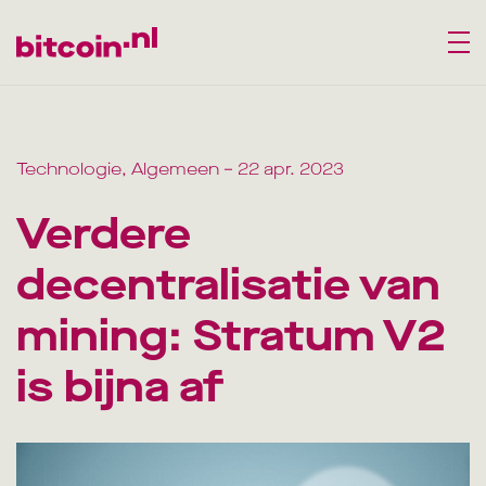
Technologie, Algemeen
– 22 apr. 2023
Verdere
decentralisatie van
mining: Stratum V2
is bijna af