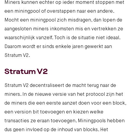
Miners kunnen echter op ieder moment stoppen met
een miningpool of overstappen naar een andere.
Mocht een miningpool zich misdragen, dan lopen de
aangesloten miners inkomsten mis en vertrekken ze
waarschijnlijk vanzelf. Toch is de situatie niet ideaal.
Daarom wordt er sinds
enkele jaren
gewerkt aan
Stratum V2.
Stratum V2
Stratum V2 decentraliseert de macht terug naar de
miners. In de nieuwe versie van het protocol zijn het
de miners die een eerste aanzet doen voor een block,
een version bit toevoegen en kiezen welke
transacties ze eraan toevoegen. Miningpools hebben
dus geen invloed op de inhoud van blocks. Het