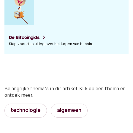
De Bitcoingids
Stap voor stap uitleg over het kopen van bitcoin.
Belangrijke thema’s in dit artikel. Klik op een thema en
ontdek meer.
technologie
algemeen