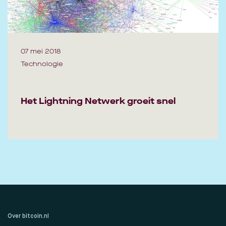
07 mei 2018
Technologie
Het Lightning Netwerk groeit snel
Over bitcoin.nl