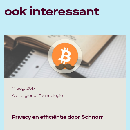
ook interessant
14 aug. 2017
Achtergrond, Technologie
Privacy en efficiëntie door Schnorr