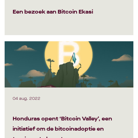
Een bezoek aan Bitcoin Ekasi
04 aug. 2022
Honduras opent ‘Bitcoin Valley’, een
initiatief om de bitcoinadoptie en