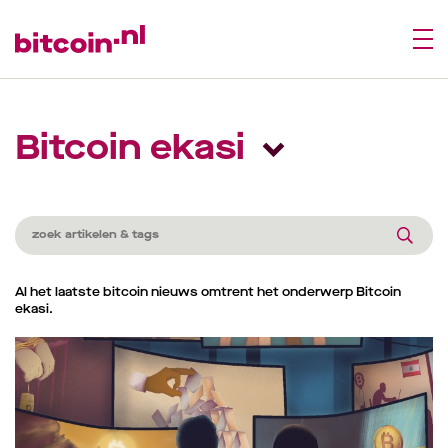
Bitcoin ekasi
Al het laatste bitcoin nieuws omtrent het onderwerp Bitcoin
ekasi.