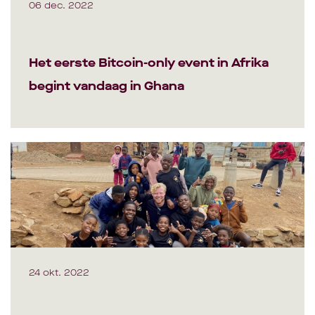
06 dec. 2022
Het eerste Bitcoin-only event in Afrika
begint vandaag in Ghana
24 okt. 2022