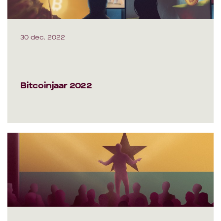
30 dec. 2022
Bitcoinjaar 2022