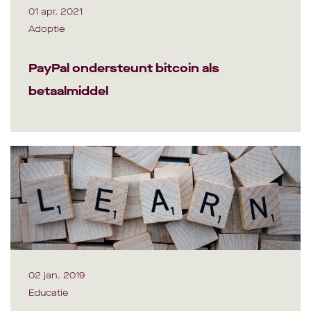
01 apr. 2021
Adoptie
PayPal ondersteunt bitcoin als
betaalmiddel
02 jan. 2019
Educatie