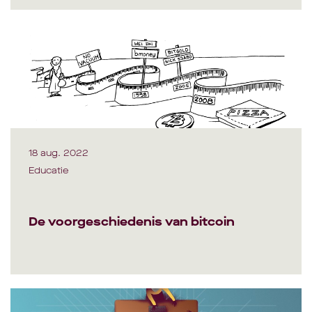
18 aug. 2022
Educatie
De voorgeschiedenis van bitcoin