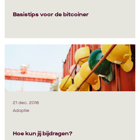
Basistips voor de bitcoiner
21 dec. 2018
Adoptie
Hoe kun jij bijdragen?