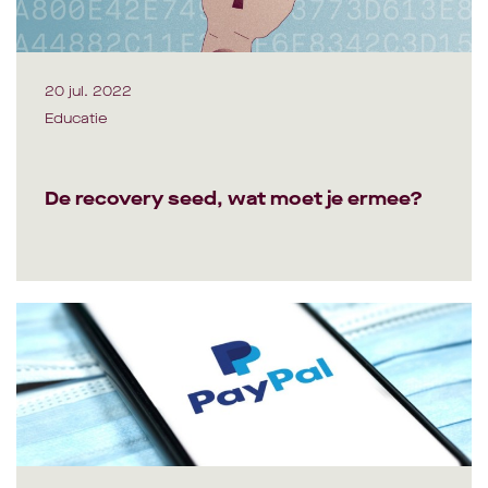
20 jul. 2022
Educatie
De recovery seed, wat moet je ermee?