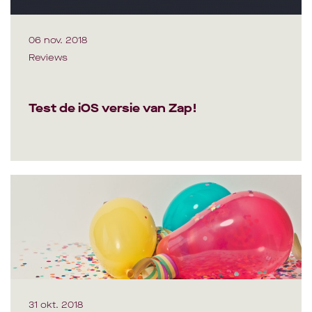
06 nov. 2018
Reviews
Test de iOS versie van Zap!
31 okt. 2018