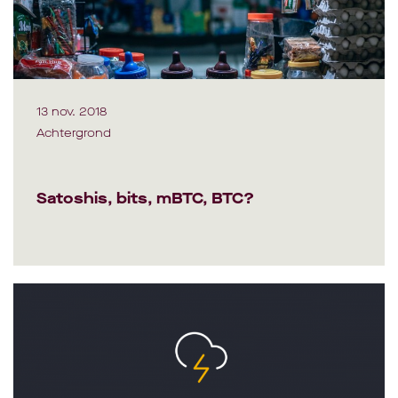
13 nov. 2018
Achtergrond
Satoshis, bits, mBTC, BTC?