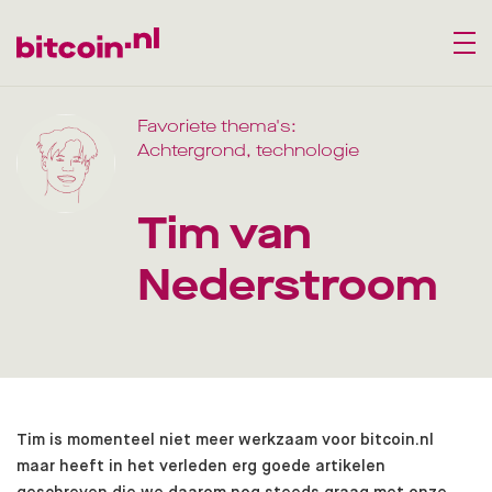
Favoriete thema's:
Achtergrond
,
technologie
Tim van
Nederstroom
Tim is momenteel niet meer werkzaam voor bitcoin.nl
maar heeft in het verleden erg goede artikelen