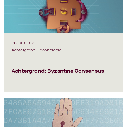
26 jul. 2022
Achtergrond, Technologie
Achtergrond: Byzantine Consensus