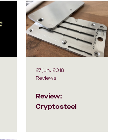
27 jun. 2018
Reviews
Review:
Cryptosteel