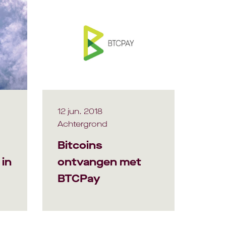
12 jun. 2018
Achtergrond
Bitcoins
in
ontvangen met
BTCPay