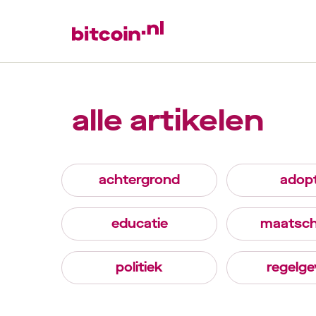
alle artikelen
achtergrond
adopt
educatie
maatsch
politiek
regelge