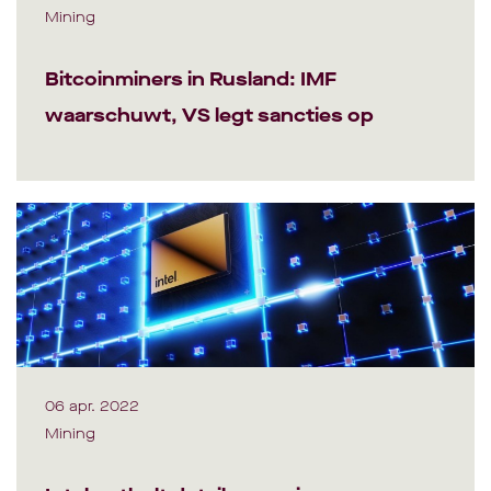
Mining
Bitcoinminers in Rusland: IMF
waarschuwt, VS legt sancties op
06 apr. 2022
Mining