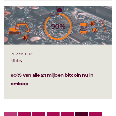
20 dec. 2021
Mining
90% van alle 21 miljoen bitcoin nu in
omloop