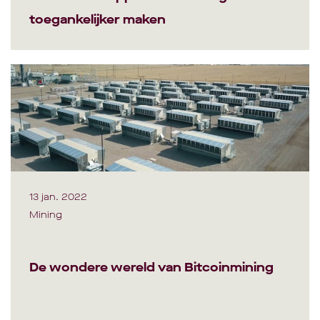
toegankelijker maken
13 jan. 2022
Mining
De wondere wereld van Bitcoinmining