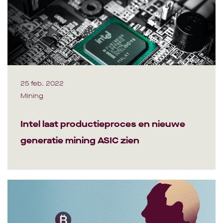
25 feb. 2022
Mining
Intel laat productieproces en nieuwe
generatie mining ASIC zien