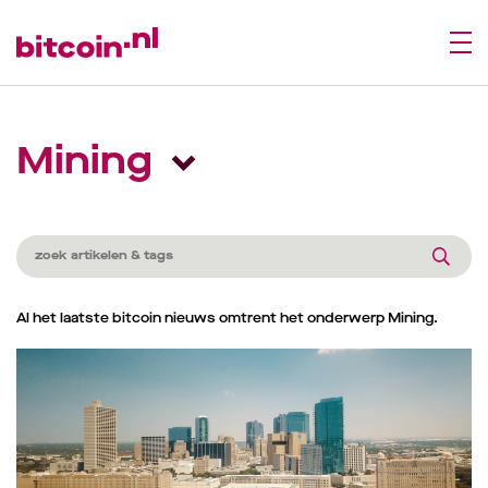
Mining
Al het laatste bitcoin nieuws omtrent het onderwerp Mining.