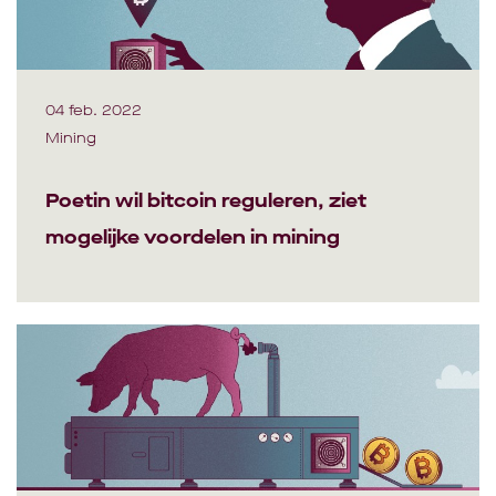
04 feb. 2022
Mining
Poetin wil bitcoin reguleren, ziet
mogelijke voordelen in mining