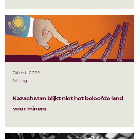
04 mrt. 2022
Mining
Kazachstan blijkt niet het beloofde land
voor miners