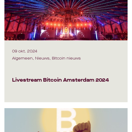
09 okt. 2024
Algemeen, Nieuws, Bitcoin nieuws
Livestream Bitcoin Amsterdam 2024