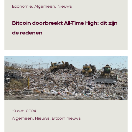
Economie, Algemeen, Nieuws
Bitcoin doorbreekt All-Time High: dit zijn
de redenen
19 okt. 2024
Algemeen, Nieuws, Bitcoin nieuws