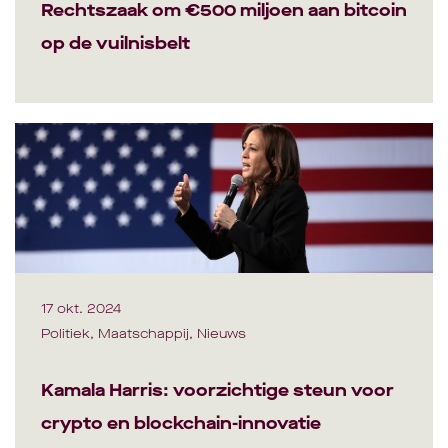
Rechtszaak om €500 miljoen aan bitcoin
op de vuilnisbelt
17 okt. 2024
Politiek, Maatschappij, Nieuws
Kamala Harris: voorzichtige steun voor
crypto en blockchain-innovatie