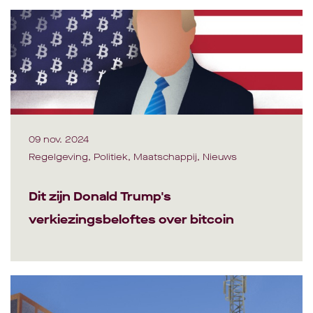
09 nov. 2024
Regelgeving, Politiek, Maatschappij, Nieuws
Dit zijn Donald Trump's
verkiezingsbeloftes over bitcoin