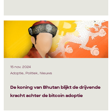
15 nov. 2024
Adoptie, Politiek, Nieuws
De koning van Bhutan blijkt de drijvende
kracht achter de bitcoin adoptie