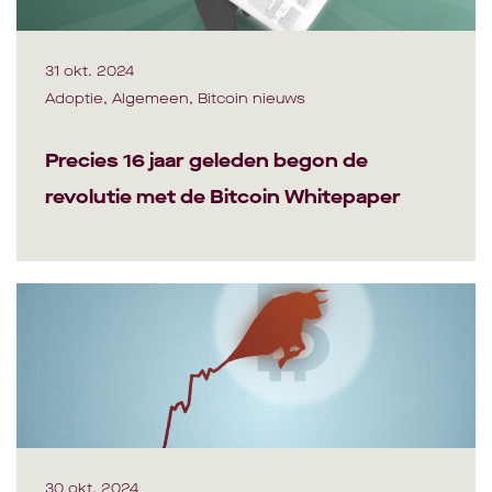
31 okt. 2024
Adoptie, Algemeen, Bitcoin nieuws
Precies 16 jaar geleden begon de
revolutie met de Bitcoin Whitepaper
30 okt. 2024