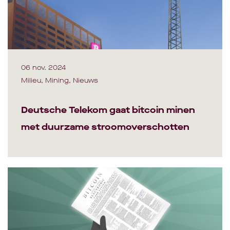
06 nov. 2024
Milieu, Mining, Nieuws
Deutsche Telekom gaat bitcoin minen
met duurzame stroomoverschotten