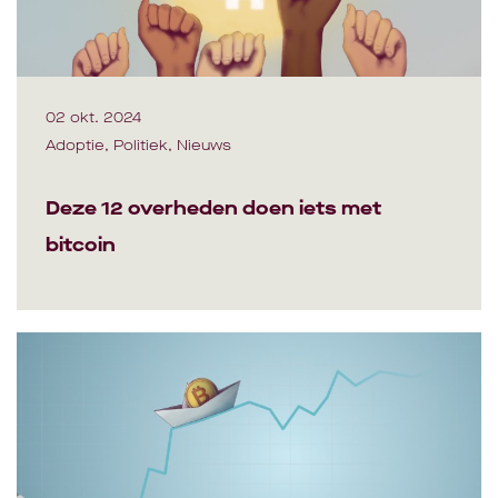
02 okt. 2024
Adoptie, Politiek, Nieuws
Deze 12 overheden doen iets met
bitcoin