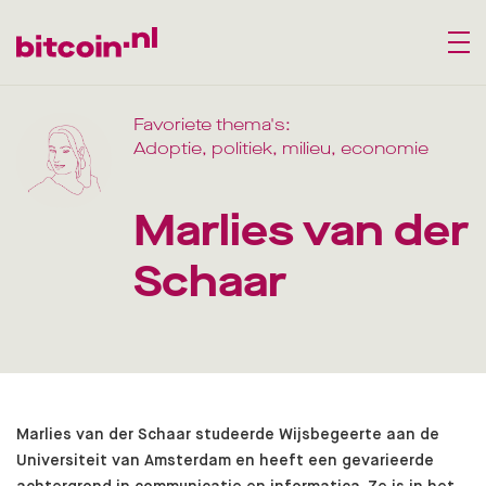
Favoriete thema's:
Adoptie
,
politiek
,
milieu
,
economie
Marlies van der
Schaar
Marlies van der Schaar studeerde Wijsbegeerte aan de
Universiteit van Amsterdam en heeft een gevarieerde