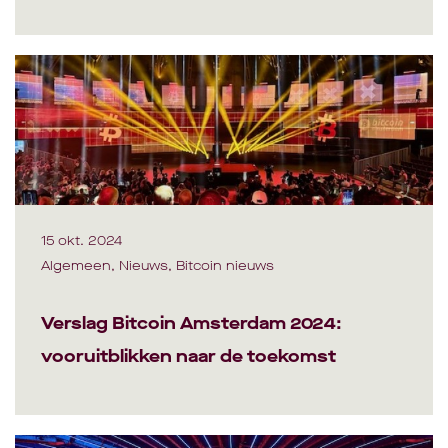
15 okt. 2024
Algemeen, Nieuws, Bitcoin nieuws
Verslag Bitcoin Amsterdam 2024:
vooruitblikken naar de toekomst