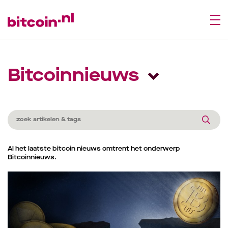
Bitcoinnieuws
Al het laatste bitcoin nieuws omtrent het onderwerp
Bitcoinnieuws.