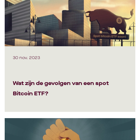
30 nov. 2023
Wat zijn de gevolgen van een spot
Bitcoin ETF?