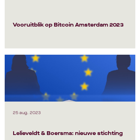
Vooruitblik op Bitcoin Amsterdam 2023
25 aug. 2023
Lelieveldt & Boersma: nieuwe stichting