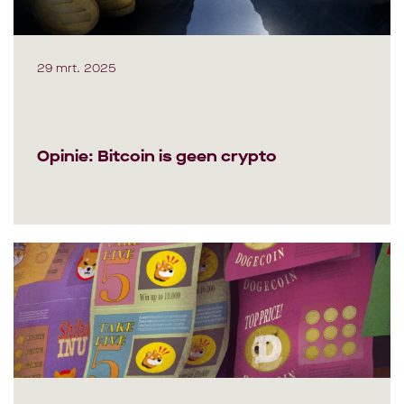
29 mrt. 2025
Opinie: Bitcoin is geen crypto