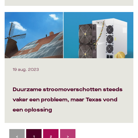
19 aug. 2023
Duurzame stroomoverschotten steeds
vaker een probleem, maar Texas vond
een oplossing
1
2