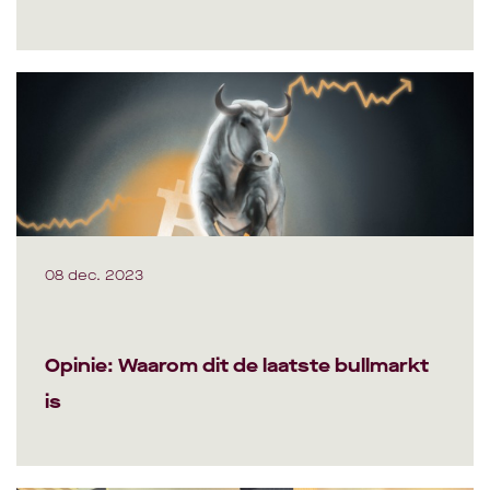
08 dec. 2023
Opinie: Waarom dit de laatste bullmarkt
is