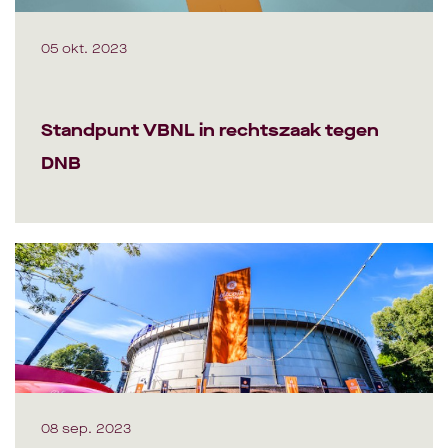
05 okt. 2023
Standpunt VBNL in rechtszaak tegen
DNB
08 sep. 2023