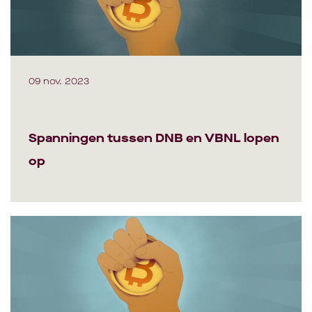
09 nov. 2023
Spanningen tussen DNB en VBNL lopen
op